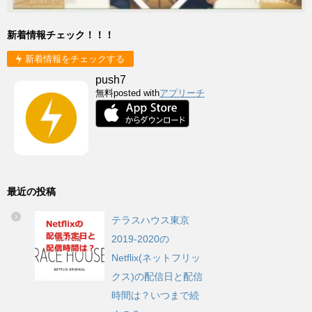
新着情報チェック！！！
新着情報をチェックする
push7
無料
posted with
アプリーチ
最近の投稿
テラスハウス東京
2019-2020の
Netflix(ネットフリッ
クス)の配信日と配信
時間は？いつまで続