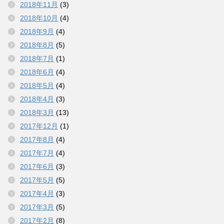
2018年11月
(3)
2018年10月
(4)
2018年9月
(4)
2018年8月
(5)
2018年7月
(1)
2018年6月
(4)
2018年5月
(4)
2018年4月
(3)
2018年3月
(13)
2017年12月
(1)
2017年8月
(4)
2017年7月
(4)
2017年6月
(3)
2017年5月
(5)
2017年4月
(3)
2017年3月
(5)
2017年2月
(8)