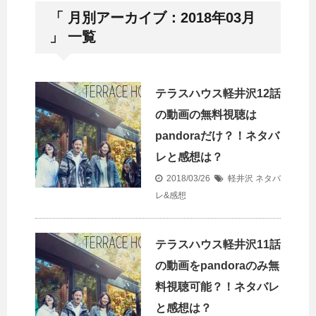
「 月別アーカイブ：2018年03月
」 一覧
テラスハウス軽井沢12話
の動画の無料視聴は
pandoraだけ？！ネタバ
レと感想は？
2018/03/26
軽井沢 ネタバ
レ&感想
テラスハウス軽井沢11話
の動画をpandoraのみ無
料視聴可能？！ネタバレ
と感想は？