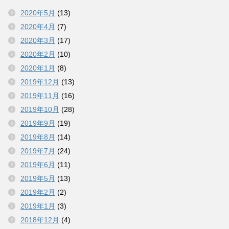
2020年5月
(13)
2020年4月
(7)
2020年3月
(17)
2020年2月
(10)
2020年1月
(8)
2019年12月
(13)
2019年11月
(16)
2019年10月
(28)
2019年9月
(19)
2019年8月
(14)
2019年7月
(24)
2019年6月
(11)
2019年5月
(13)
2019年2月
(2)
2019年1月
(3)
2018年12月
(4)