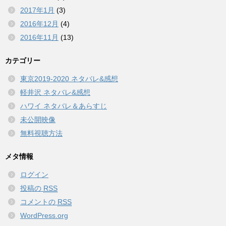
2017年1月
(3)
2016年12月
(4)
2016年11月
(13)
カテゴリー
東京2019-2020 ネタバレ&感想
軽井沢 ネタバレ&感想
ハワイ ネタバレ＆あらすじ
未公開映像
無料視聴方法
メタ情報
ログイン
投稿の
RSS
コメントの
RSS
WordPress.org