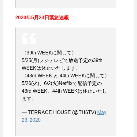
2020年5月23日緊急速報
〈39th WEEKに関して〉
5/25(月)フジテレビで放送予定の39th
WEEKは休止いたします。
〈43rd WEEK と 44th WEEKに関して〉
5/26(火)、6/2(火)Netflixで配信予定の
43rd WEEK、44th WEEKは休止いたし
ます。
— TERRACE HOUSE (@TH6TV)
May
23, 2020