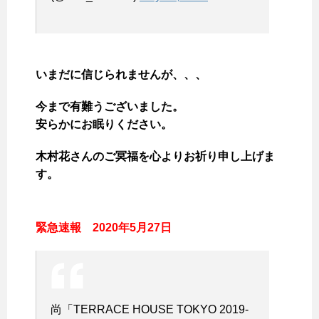
いまだに信じられませんが、、、
今まで有難うございました。
安らかにお眠りください。
木村花さんのご冥福を心よりお祈り申し上げま
す。
緊急速報 2020年5月27日
尚「TERRACE HOUSE TOKYO 2019-