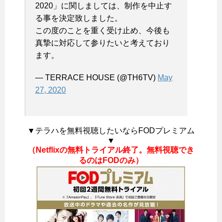
2020」に関しましては、制作を中止す
る事を決定致しました。
この度のことを重く受け止め、今後も
真摯に対応して参りたいと考えており
ます。
— TERRACE HOUSE (@TH6TV)
May
27, 2020
▼テラハを無料視聴したいならFODプレミアム
▼
（Netflixの無料トライアル終了。無料視聴でき
るのはFODのみ）