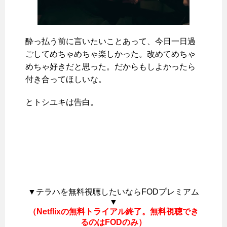
酔っ払う前に言いたいことあって、今日一日過
ごしてめちゃめちゃ楽しかった。改めてめちゃ
めちゃ好きだと思った。だからもしよかったら
付き合ってほしいな。
とトシユキは告白。
▼テラハを無料視聴したいならFODプレミアム
▼
（Netflixの無料トライアル終了。無料視聴でき
るのはFODのみ）