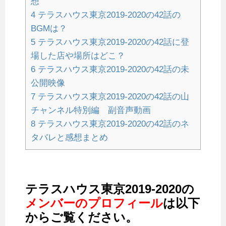
想
4
テラスハウス東京2019-2020の42話の
BGMは？
5
テラスハウス東京2019-2020の42話に登
場した店や場所はどこ？
6
テラスハウス東京2019-2020の42話の未
公開映像
7
テラスハウス東京2019-2020の42話の山
チャンネル特別編 副音声動画
8
テラスハウス東京2019-2020の42話のネ
タバレと感想まとめ
テラスハウス東京2019-2020の
メンバーのプロフィール
は以下
からご覧ください。