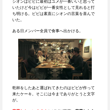
シオンはビビに最初はユメが一番いいと思って
いたけど今はビビが一番女性として見れると打
ち明ける。ビビは素直にシオンの言葉を喜んで
いた。
ある日メンバー全員で食事へ出かける。
乾杯をしたあと運ばれてきたのはビビが作って
来たケーキ。そこには今までありがとうと文字
が。