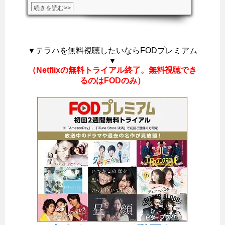
続きを読む>>
▼テラハを無料視聴したいならFODプレミアム
▼
（Netflixの無料トライアル終了。無料視聴でき
るのはFODのみ）