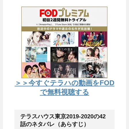
＞＞今すぐテラハの動画をFOD
で無料視聴する
テラスハウス東京2019-2020の42
話のネタバレ（あらすじ）