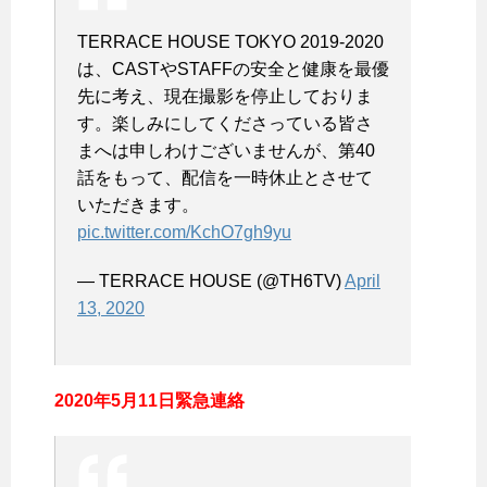
TERRACE HOUSE TOKYO 2019-2020
は、CASTやSTAFFの安全と健康を最優
先に考え、現在撮影を停止しておりま
す。楽しみにしてくださっている皆さ
まへは申しわけございませんが、第40
話をもって、配信を一時休止とさせて
いただきます。
pic.twitter.com/KchO7gh9yu
— TERRACE HOUSE (@TH6TV)
April
13, 2020
2020年5月11日緊急連絡