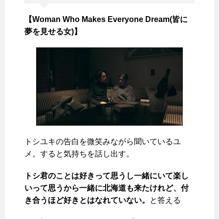
【Woman Who Makes Everyone Dream(皆に
夢を見せる女)】
トシユキの告白を微笑みながら聞いているユ
メ。すると気持ちを話し出す。
トシ君のことは好きって思うし一緒にいて楽し
いって思うから一緒に北海道も来たけれど、付
き合うほど好きとはなれていない。
と答える