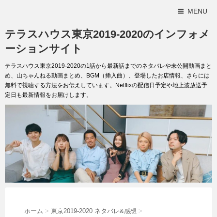
MENU
テラスハウス東京2019-2020のインフォメ
ーションサイト
テラスハウス東京2019-2020の1話から最新話までのネタバレや未公開動画まと
め、山ちゃんねる動画まとめ、BGM（挿入曲）、登場したお店情報、さらには
無料で視聴する方法をお伝えしています。Netflixの配信日予定や地上波放送予
定日も最新情報をお届けします。
ホーム
>
東京2019-2020 ネタバレ&感想
>