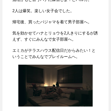
2人は爆笑。楽しい女子会でした。
帰宅後、買ったパジャマを着て男子部屋へ。
気を効かせてハナとリョウを2人きりにするが誘
えず、すぐにみんなで女子部屋へ。
エミカがテラスハウス配信日だからみたい！と
いうことでみんなでプレイルームへ。