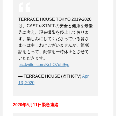
TERRACE HOUSE TOKYO 2019-2020
は、CASTやSTAFFの安全と健康を最優
先に考え、現在撮影を停止しておりま
す。楽しみにしてくださっている皆さ
まへは申しわけございませんが、第40
話をもって、配信を一時休止とさせて
いただきます。
pic.twitter.com/KchO7gh9yu
— TERRACE HOUSE (@TH6TV)
April
13, 2020
2020年5月11日緊急連絡