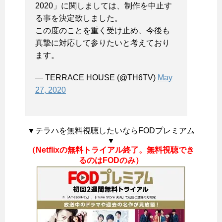
2020」に関しましては、制作を中止す
る事を決定致しました。
この度のことを重く受け止め、今後も
真摯に対応して参りたいと考えており
ます。
— TERRACE HOUSE (@TH6TV)
May
27, 2020
▼テラハを無料視聴したいならFODプレミアム
▼
（Netflixの無料トライアル終了。無料視聴でき
るのはFODのみ）