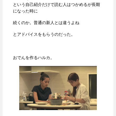
という自己紹介だけで読む人はつかめるが長期
になった時に
続くのか。普通の新人とは違うよね
とアドバイスをもらうのだった。
おでんを作るハルカ。