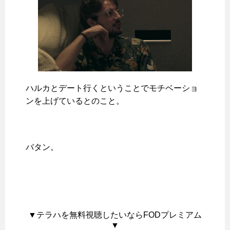
ハルカとデート行くということでモチベーショ
ンを上げているとのこと。
バタン。
▼テラハを無料視聴したいならFODプレミアム
▼