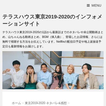
MENU
テラスハウス東京2019-2020のインフォメ
ーションサイト
テラスハウス東京2019-2020の1話から最新話までのネタバレや未公開動画まと
め、山ちゃんねる動画まとめ、BGM（挿入曲）、登場したお店情報、さらには
無料で視聴する方法をお伝えしています。Netflixの配信日予定や地上波放送予
定日も最新情報をお届けします。
ホーム
>
東京2019-2020 ネタバレ&感想
>