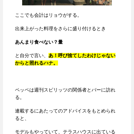
ここでも会計はリョウがする。
出来上がった料理をさらに盛り付けるとき
あんまり食べない？量
と自分で言い、
あ！呼び捨てしたわけじゃない
からと照れるハナ。
ペッペは週刊スピリッツの関係者とバーに訪れ
る。
連載するにあたってのアドバイスをもとめられ
ると、
モデルもやっていて、テラスハウスに出ている