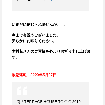
いまだに信じられませんが、、、
今まで有難うございました。
安らかにお眠りください。
木村花さんのご冥福を心よりお祈り申し上げま
す。
緊急速報 2020年5月27日
尚「TERRACE HOUSE TOKYO 2019-