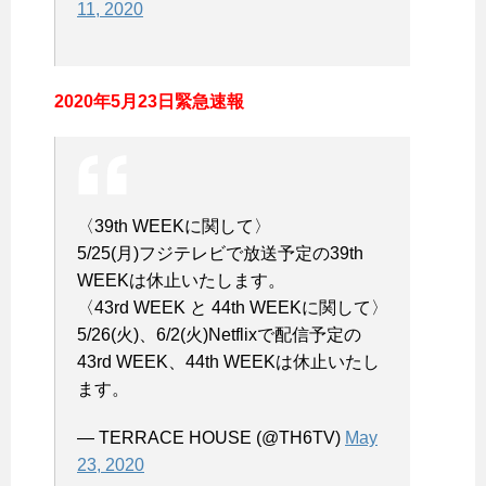
11, 2020
2020年5月23日緊急速報
〈39th WEEKに関して〉
5/25(月)フジテレビで放送予定の39th
WEEKは休止いたします。
〈43rd WEEK と 44th WEEKに関して〉
5/26(火)、6/2(火)Netflixで配信予定の
43rd WEEK、44th WEEKは休止いたし
ます。
— TERRACE HOUSE (@TH6TV)
May
23, 2020