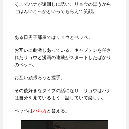
そこでハナが遠回しに誘い、リョウのほうから
ごはんいこっかといってもらえて笑顔。
ある日男子部屋ではリョウとペッペ。
お互いに刺激しあっている、キャプテンを任さ
れたリョウと漫画の連載がスタートしたばかり
のペッペ。
お互い頑張ろうと握手。
その後好きなタイプの話になり、リョウはハナ
は自分を見ているよう。話していて楽しい。
ペッペは
ハルカ
と答える。