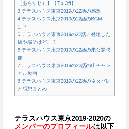
（あらすじ）】【Tip Off】
3
テラスハウス東京2019の22話の感想
4
テラスハウス東京2019の22話のBGM
は？
5
テラスハウス東京2019の22話に登場した
店や場所はどこ？
6
テラスハウス東京2019の22話の未公開映
像
7
テラスハウス東京2019の22話の山チャン
ネル動画
8
テラスハウス東京2019の22話のネタバレ
と感想まとめ
テラスハウス東京2019-2020の
メンバーのプロフィール
は以下