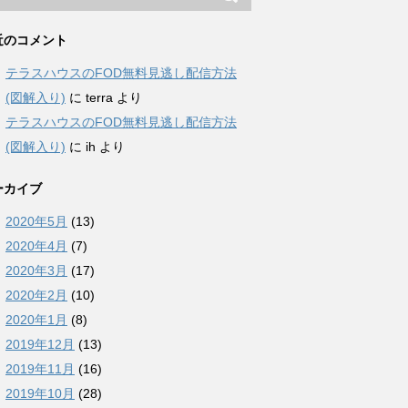
近のコメント
テラスハウスのFOD無料見逃し配信方法
(図解入り)
に
terra
より
テラスハウスのFOD無料見逃し配信方法
(図解入り)
に
ih
より
ーカイブ
2020年5月
(13)
2020年4月
(7)
2020年3月
(17)
2020年2月
(10)
2020年1月
(8)
2019年12月
(13)
2019年11月
(16)
2019年10月
(28)