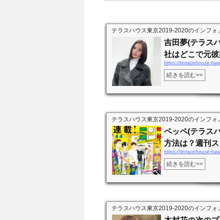
テラスハウス東京2019-2020のインフォメ
吉田夢(テラスハ
社はどこで元彼氏
https://terracehouse-ha
続きを読む>>
テラスハウス東京2019-2020のインフォメ
ペッペ(テラス
方法は？週刊スピ
https://terracehouse-h
続きを読む>>
テラスハウス東京2019-2020のインフォメ