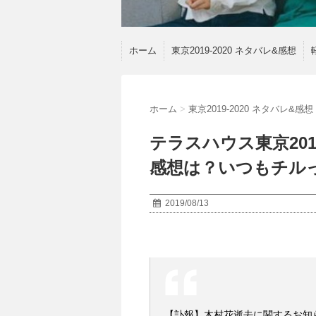
ホーム
東京2019-2020 ネタバレ&感想
ホーム
>
東京2019-2020 ネタバレ&感想
テラスハウス東京201
感想は？いつもチル
2019/08/13
【訃報】木村花逝去に関するお知