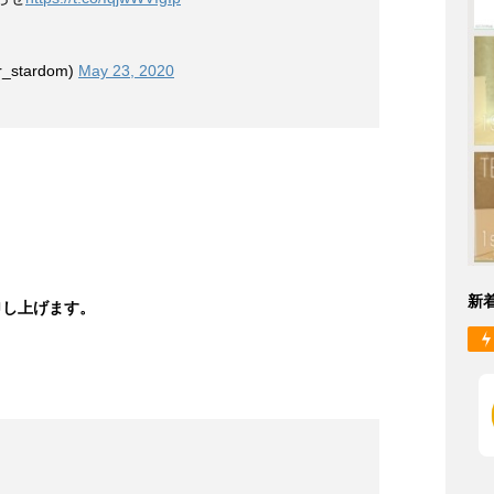
stardom)
May 23, 2020
新
申し上げます。