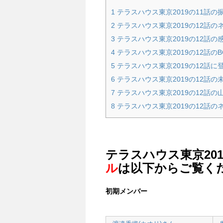
1
テラスハウス東京2019の11話の
2
テラスハウス東京2019の12話のネタバ
3
テラスハウス東京2019の12話の
4
テラスハウス東京2019の12話の
5
テラスハウス東京2019の12話に
6
テラスハウス東京2019の12話の
7
テラスハウス東京2019の12話の
8
テラスハウス東京2019の12話
テラスハウス東京2019
ル
は以下からご覧く
初期メンバー