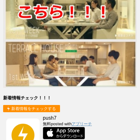
新着情報チェック！！！
新着情報をチェックする
push7
無料
posted with
アプリーチ