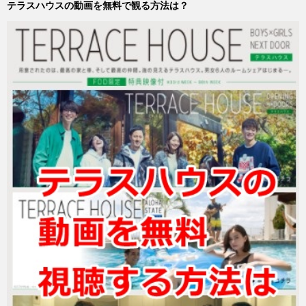
テラスハウスの動画を無料で観る方法は？