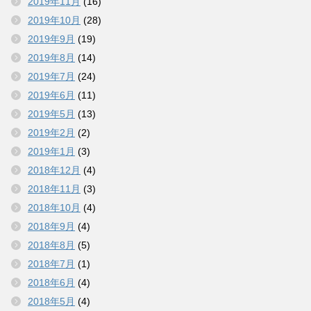
2019年11月
(16)
2019年10月
(28)
2019年9月
(19)
2019年8月
(14)
2019年7月
(24)
2019年6月
(11)
2019年5月
(13)
2019年2月
(2)
2019年1月
(3)
2018年12月
(4)
2018年11月
(3)
2018年10月
(4)
2018年9月
(4)
2018年8月
(5)
2018年7月
(1)
2018年6月
(4)
2018年5月
(4)