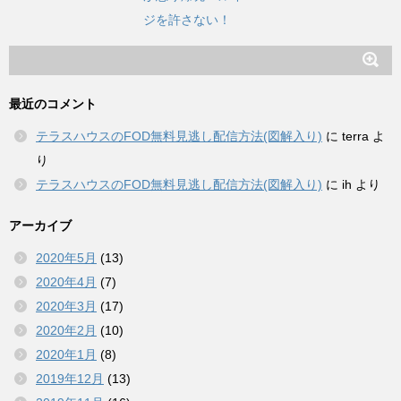
ジを許さない！
最近のコメント
テラスハウスのFOD無料見逃し配信方法(図解入り)
に
terra
よ
り
テラスハウスのFOD無料見逃し配信方法(図解入り)
に
ih
より
アーカイブ
2020年5月
(13)
2020年4月
(7)
2020年3月
(17)
2020年2月
(10)
2020年1月
(8)
2019年12月
(13)