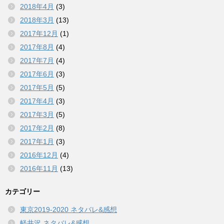
2018年4月
(3)
2018年3月
(13)
2017年12月
(1)
2017年8月
(4)
2017年7月
(4)
2017年6月
(3)
2017年5月
(5)
2017年4月
(3)
2017年3月
(5)
2017年2月
(8)
2017年1月
(3)
2016年12月
(4)
2016年11月
(13)
カテゴリー
東京2019-2020 ネタバレ&感想
軽井沢 ネタバレ&感想