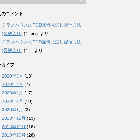
近のコメント
テラスハウスのFOD無料見逃し配信方法
(図解入り)
に
terra
より
テラスハウスのFOD無料見逃し配信方法
(図解入り)
に
ih
より
ーカイブ
2020年5月
(13)
2020年4月
(7)
2020年3月
(17)
2020年2月
(10)
2020年1月
(8)
2019年12月
(13)
2019年11月
(16)
2019年10月
(28)