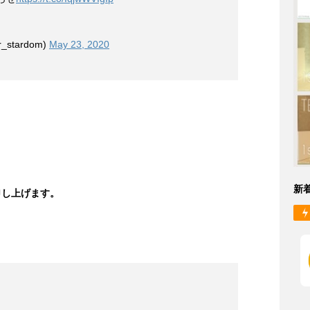
stardom)
May 23, 2020
新
申し上げます。