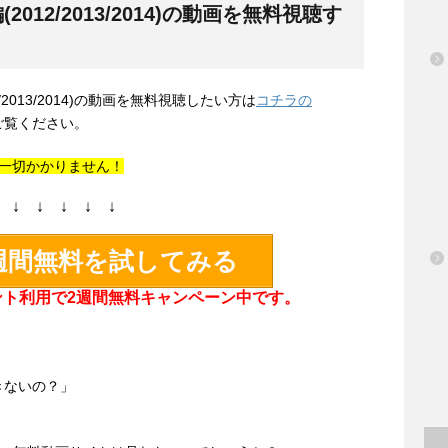
012/2013/2014)の動画を無料視聴す
2013/2014)の動画を無料視聴したい方は
コチラの
ご覧ください。
は一切かかりません！
↓ ↓ ↓ ↓ ↓
2週間無料を試してみる
ウント利用で2週間無料キャンペーン中です。
きないの？」