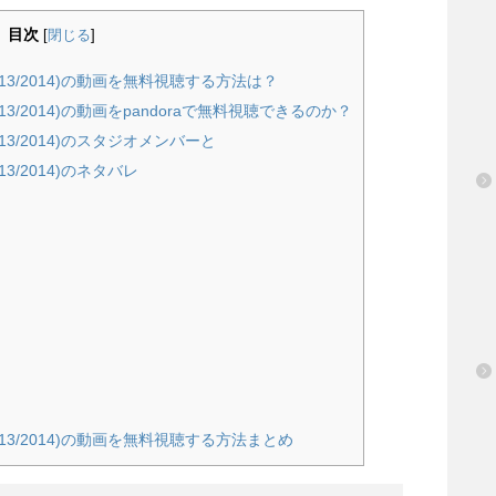
目次
[
閉じる
]
13/2014)の動画を無料視聴する方法は？
13/2014)の動画をpandoraで無料視聴できるのか？
13/2014)のスタジオメンバーと
3/2014)のネタバレ
013/2014)の動画を無料視聴する方法まとめ