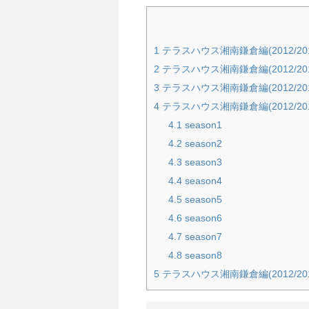
1
テラスハウス湘南鎌倉編(2012/20
2
テラスハウス湘南鎌倉編(2012/20
3
テラスハウス湘南鎌倉編(2012/20
4
テラスハウス湘南鎌倉編(2012/201
4.1
season1
4.2
season2
4.3
season3
4.4
season4
4.5
season5
4.6
season6
4.7
season7
4.8
season8
5
テラスハウス湘南鎌倉編(2012/2