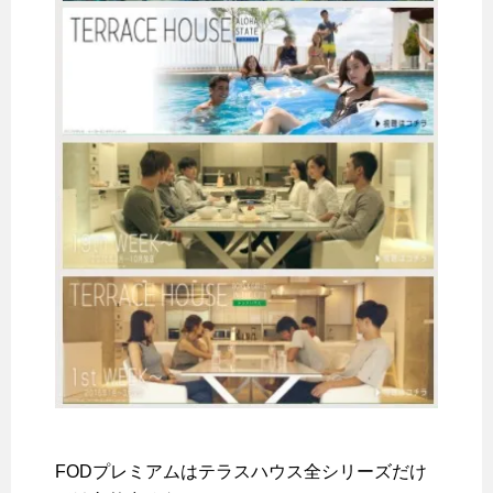
FODプレミアムはテラスハウス全シリーズだけ