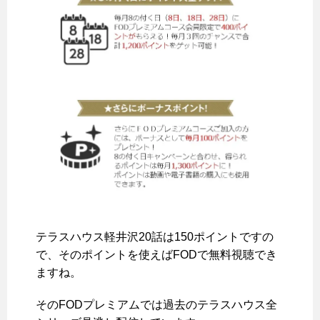
テラスハウス軽井沢20話は150ポイントですの
で、そのポイントを使えばFODで無料視聴でき
ますね。
そのFODプレミアムでは
過去のテラスハウス全