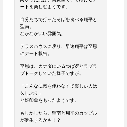
ートを楽しむようです。
自分たちで打ったそばを食べる翔平と
聖南。
なかなかいい雰囲気。
テラスハウスに戻り、早速翔平は至恩
にデート報告。
至恩は、カナダにいるつば冴とラブラ
ブトークしていた様子ですが。
「こんなに気を使わなくて楽しい人は
久しぶり」
と好印象をもったようです。
もしかしたら、聖南と翔平のカップル
が誕生するかも！？