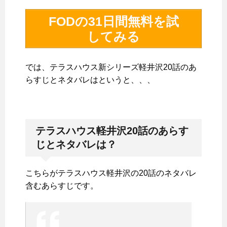
FODの31日間無料を試
してみる
では、テラスハウス新シリーズ軽井沢20話のあ
らすじとネタバレはというと、、、
テラスハウス軽井沢20話のあらす
じとネタバレは？
こちらがテラスハウス軽井沢の20話のネタバレ
含むあらすじです。