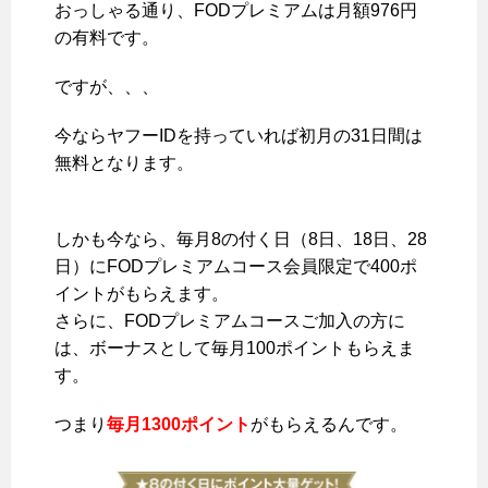
おっしゃる通り、FODプレミアムは月額976円
の有料です。
ですが、、、
今ならヤフーIDを持っていれば初月の31日間は
無料となります。
しかも今なら、毎月8の付く日（8日、18日、28
日）にFODプレミアムコース会員限定で400ポ
イントがもらえます。
さらに、FODプレミアムコースご加入の方に
は、ボーナスとして毎月100ポイントもらえま
す。
つまり
毎月1300ポイント
がもらえるんです。