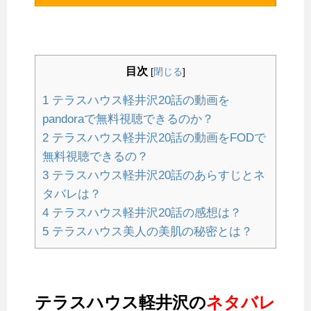
目次
[
閉じる
]
1
テラスハウス軽井沢20話の動画を
pandoraで無料視聴できるのか？
2
テラスハウス軽井沢20話の動画をFODで
無料視聴できるの？
3
テラスハウス軽井沢20話のあらすじとネ
タバレは？
4
テラスハウス軽井沢20話の感想は？
5
テラスハウス美人の美肌の秘密とは？
テラスハウス軽井沢の
ネタバレ