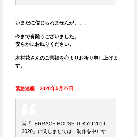
いまだに信じられませんが、、、
今まで有難うございました。
安らかにお眠りください。
木村花さんのご冥福を心よりお祈り申し上げま
す。
緊急速報 2020年5月27日
尚「TERRACE HOUSE TOKYO 2019-
2020」に関しましては、制作を中止す