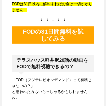
FODは31日以内に解約すればお金は一切かかり
ません！
↓ ↓ ↓ ↓ ↓
FODの31日間無料を試
してみる
テラスハウス軽井沢20話の動画を
FODで無料視聴できるの？
「FOD（フジテレビオンデマンド）って有料じ
ゃないの？」
と思われた方もいらっしゃるかもしれません
ね。