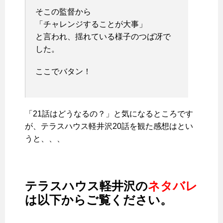
そこの監督から
「チャレンジすることが大事」
と言われ、揺れている様子のつば冴で
した。
ここでバタン！
「21話はどうなるの？」と気になるところです
が、テラスハウス軽井沢20話を観た感想はとい
うと、、、
テラスハウス軽井沢の
ネタバレ
は以下からご覧ください。