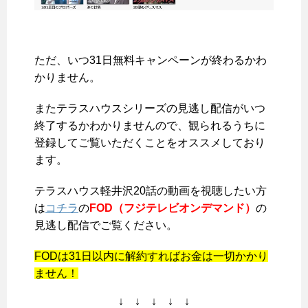
ただ、
いつ31日無料キャンペーンが終わるかわ
かりません
。
またテラスハウスシリーズの見逃し配信がいつ
終了するかわかりませんので、観られるうちに
登録してご覧いただくことをオススメしており
ます。
テラスハウス軽井沢20話の動画を視聴したい方
は
コチラ
の
FOD（フジテレビオンデマンド）
の
見逃し配信でご覧ください。
FODは31日以内に解約すればお金は一切かかり
ません！
↓ ↓ ↓ ↓ ↓