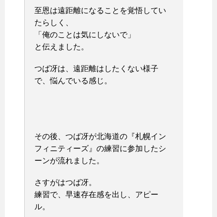
至恩は遠距離になることを覚悟してい
たらしく、
「俺のことは気にしないで」
と伝えました。
つば冴は、遠距離はしたくない様子
で、悩んでいる感じ。
その後、つば冴が北海道の『札幌イン
フィニティーズ』の練習に参加したシ
ーンが流れました。
さすがはつば冴。
練習で、早速存在感を出し、アピー
ル。