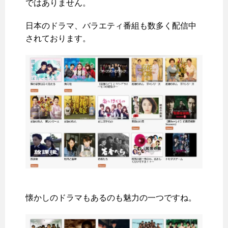
ではありません。
日本のドラマ、バラエティ番組も数多く配信中
されております。
懐かしのドラマもあるのも魅力の一つですね。