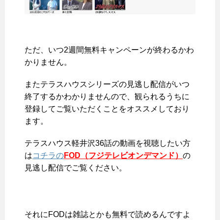
ただ、
いつ2週間無料キャンペーンが終わるかわ
かりません
。
またテラスハウスシリーズの見逃し配信がいつ
終了するかわかりませんので、観られるうちに
登録してご覧いただくことをオススメしており
ます。
テラスハウス軽井沢36話の動画を視聴したい方
は
コチラの
FOD（フジテレビオンデマンド）
の
見逃し配信でご覧ください。
それにFODは雑誌とかも無料で読めるんですよ