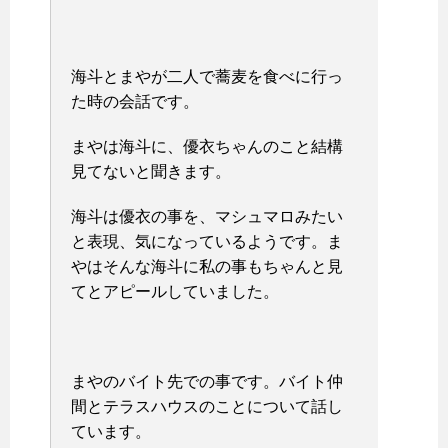
海斗とまやが二人で蕎麦を食べに行っ
た時の会話です。
まやは海斗に、優衣ちゃんのこと結構
見てないと聞きます。
海斗は優衣の事を、マシュマロみたい
と表現、気になっているようです。ま
やはそんな海斗に私の事もちゃんと見
てとアピールしていました。
まやのバイト先での事です。バイト仲
間とテラスハウスのことについて話し
ています。