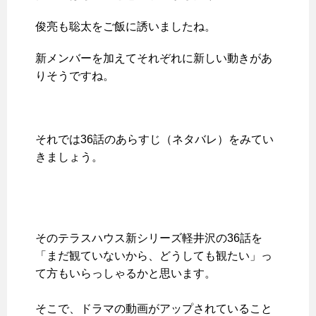
俊亮も聡太をご飯に誘いましたね。
新メンバーを加えてそれぞれに新しい動きがあ
りそうですね。
それでは36話のあらすじ（ネタバレ）をみてい
きましょう。
そのテラスハウス新シリーズ軽井沢の36話を
「まだ観ていないから、どうしても観たい」っ
て方もいらっしゃるかと思います。
そこで、ドラマの動画がアップされていること