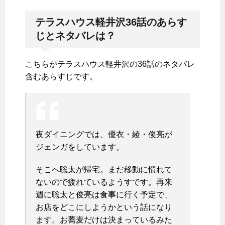
テラスハウス軽井沢36話のあらす
じとネタバレは？
こちらがテラスハウス軽井沢の36話のネタバレ
含むあらすじです。
夜ダイニングでは、優衣・綾・俊亮が
ジェンガをしています。
そこへ聡太が帰宅。まだ移動に慣れて
ないので疲れているようすです。再来
週に聡太と俊亮は食事に行く予定で、
お店をどこにしようかという話になり
ます。お蕎麦だけは決まっているみた