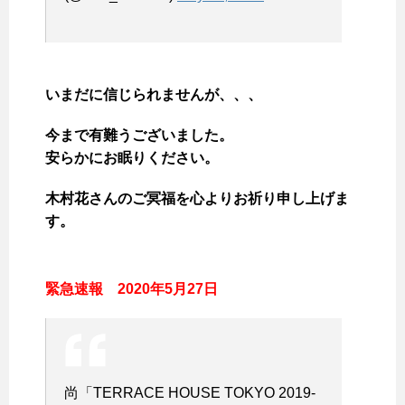
いまだに信じられませんが、、、
今まで有難うございました。
安らかにお眠りください。
木村花さんのご冥福を心よりお祈り申し上げま
す。
緊急速報 2020年5月27日
尚「TERRACE HOUSE TOKYO 2019-