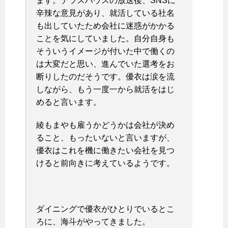
ます。テラスハウスの放送後、SNSに
辛辣な意見があり、就活している社名
も出していたため会社に迷惑がかかる
ことを気にしていました。自分自身も
そういうイメージが付いた中で働くの
は大変だと思い、進んでいた選考をお
断りしたのだそうです。優衣は涙を流
しながら、もう一度一から就活をはじ
めると言います。
綾もまやも雇うかどうかは会社が決め
ること、もったいないと言いますが、
優衣はこれを機に働きたい会社を見つ
けると前向きに考えているようです。
ダイニングで優衣がひとりでいるとこ
ろに、海斗がやってきました。