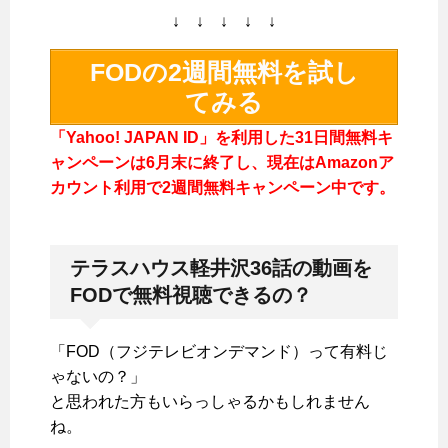
↓ ↓ ↓ ↓ ↓
FODの2週間無料を試し
てみる
「Yahoo! JAPAN ID」を利用した31日間無料キ
ャンペーンは6月末に終了し、現在はAmazonア
カウント利用で2週間無料キャンペーン中です。
テラスハウス軽井沢36話の動画を
FODで無料視聴できるの？
「FOD（フジテレビオンデマンド）って有料じ
ゃないの？」
と思われた方もいらっしゃるかもしれません
ね。