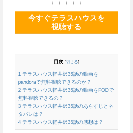
↓ ↓ ↓ ↓ ↓
今すぐテラスハウスを
視聴する
目次
[
閉じる
]
1
テラスハウス軽井沢36話の動画を
pandoraで無料視聴できるのか？
2
テラスハウス軽井沢36話の動画をFODで
無料視聴できるの？
3
テラスハウス軽井沢36話のあらすじとネ
タバレは？
4
テラスハウス軽井沢36話の感想は？