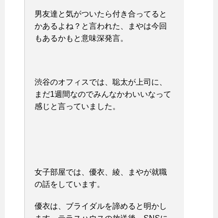
男友達と気がついたら付き合ってると
かあるよね？と言われた、まやは今回
もあるかもと意味深発言。
渋谷のオフィスでは、聡太が上司に、
まだ1週間なのでみんなかわいいなって
感じと言っていました。
女子部屋では、優衣、綾、まやが就職
の話をしています。
優衣は、ブライダルを諦めると明かし