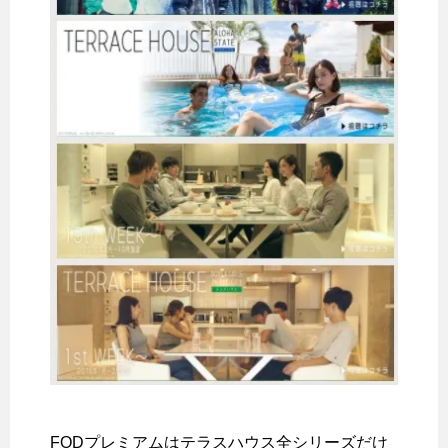
FODプレミアムはテラスハウス全シリーズだけ