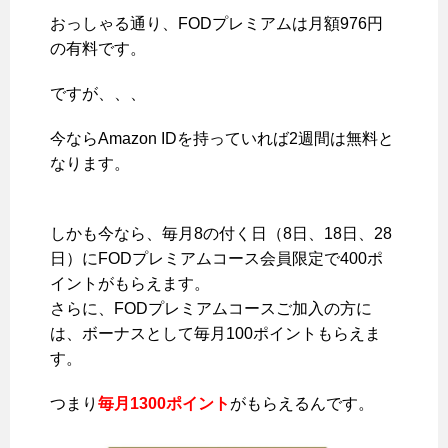
おっしゃる通り、FODプレミアムは月額976円
の有料です。
ですが、、、
今ならAmazon IDを持っていれば2週間は無料と
なります。
しかも今なら、毎月8の付く日（8日、18日、28
日）にFODプレミアムコース会員限定で400ポ
イントがもらえます。
さらに、FODプレミアムコースご加入の方に
は、ボーナスとして毎月100ポイントもらえま
す。
つまり
毎月1300ポイント
がもらえるんです。