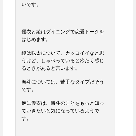
いです。
優衣と綾はダイニングで恋愛トークを
はじめます。
綾は聡太について、カッコイイなと思
うけど、しゃべっていると冷たく感じ
るときがあると言います。
海斗については、苦手なタイプだそう
です。
逆に優衣は、海斗のことをもっと知っ
ていきたいと気になっているようで
す。