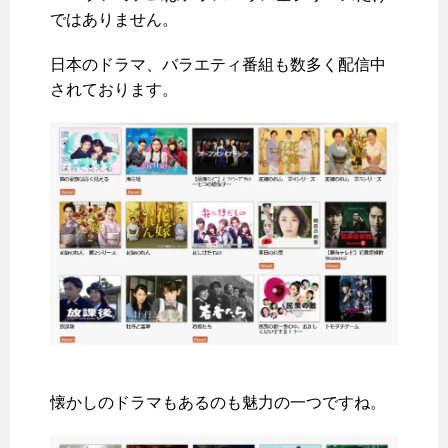
ではありません。
日本のドラマ、バラエティ番組も数多く配信中
されております。
懐かしのドラマもあるのも魅力の一つですね。