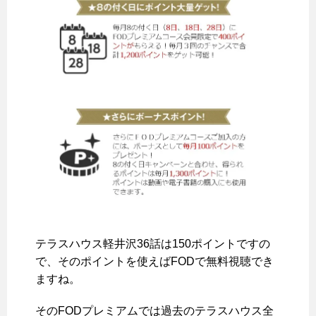
テラスハウス軽井沢36話は150ポイントですの
で、そのポイントを使えばFODで無料視聴でき
ますね。
そのFODプレミアムでは
過去のテラスハウス全