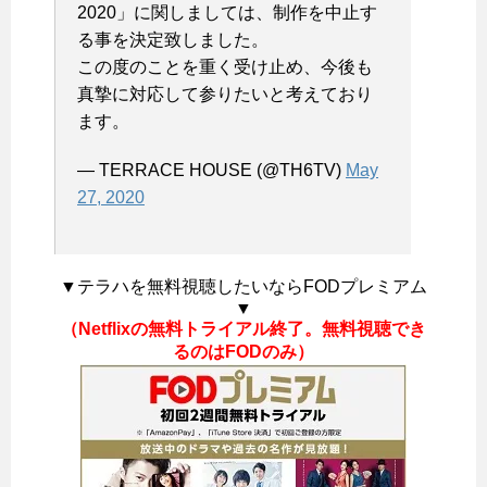
2020」に関しましては、制作を中止す
る事を決定致しました。
この度のことを重く受け止め、今後も
真摯に対応して参りたいと考えており
ます。
— TERRACE HOUSE (@TH6TV)
May
27, 2020
▼テラハを無料視聴したいならFODプレミアム
▼
（Netflixの無料トライアル終了。無料視聴でき
るのはFODのみ）