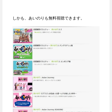
しかも、あいのりも無料視聴できます。