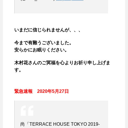
いまだに信じられませんが、、、
今まで有難うございました。
安らかにお眠りください。
木村花さんのご冥福を心よりお祈り申し上げま
す。
緊急速報 2020年5月27日
尚「TERRACE HOUSE TOKYO 2019-