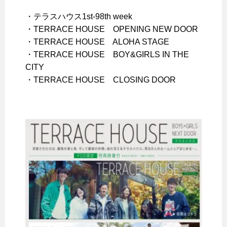
・テラスハウス1st-98th week
・TERRACE HOUSE OPENING NEW DOOR
・TERRACE HOUSE ALOHA STAGE
・TERRACE HOUSE BOY&GIRLS IN THE
CITY
・TERRACE HOUSE CLOSING DOOR