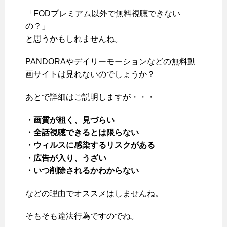
「FODプレミアム以外で無料視聴できない
の？」
と思うかもしれませんね。
PANDORAやデイリーモーションなどの無料動
画サイトは見れないのでしょうか？
あとで詳細はご説明しますが・・・
・画質が粗く、見づらい
・全話視聴できるとは限らない
・ウィルスに感染するリスクがある
・広告が入り、うざい
・いつ削除されるかわからない
などの理由でオススメはしませんね。
そもそも違法行為ですのでね。