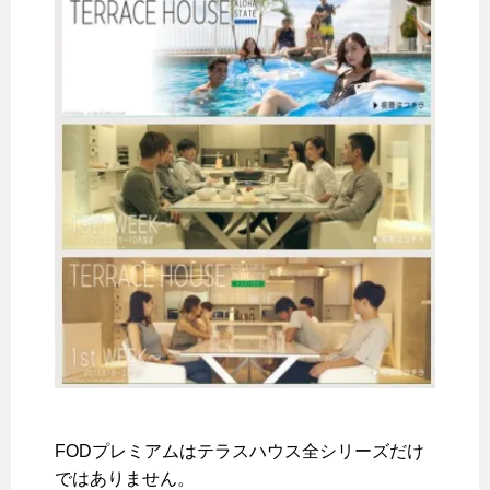
FODプレミアムはテラスハウス全シリーズだけ
ではありません。