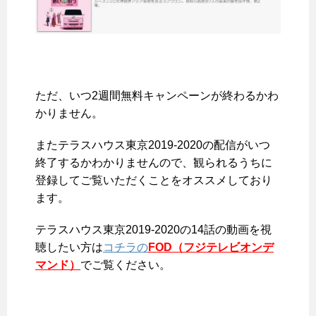
ただ、
いつ2週間無料キャンペーンが終わるかわ
かりません
。
またテラスハウス東京2019-2020の配信がいつ
終了するかわかりませんので、観られるうちに
登録してご覧いただくことをオススメしており
ます。
テラスハウス東京2019-2020の14話の動画を視
聴したい方は
コチラの
FOD（フジテレビオンデ
マンド）
でご覧ください。