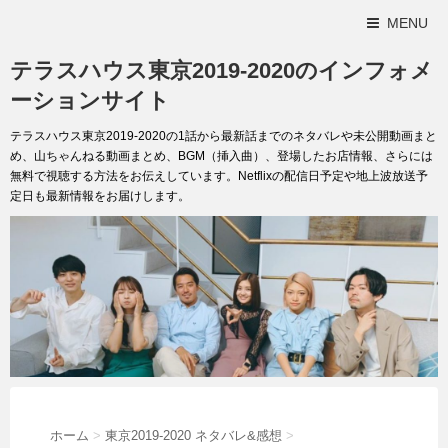
MENU
テラスハウス東京2019-2020のインフォメ
ーションサイト
テラスハウス東京2019-2020の1話から最新話までのネタバレや未公開動画まと
め、山ちゃんねる動画まとめ、BGM（挿入曲）、登場したお店情報、さらには
無料で視聴する方法をお伝えしています。Netflixの配信日予定や地上波放送予
定日も最新情報をお届けします。
ホーム
>
東京2019-2020 ネタバレ&感想
>