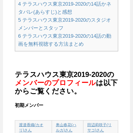
4
テラスハウス東京2019-2020の14話かネ
タバレ(あらすじ)と感想
5
テラスハウス東京2019-2020のスタジオ
メンバーとスタッフ
6
テラスハウス東京2019-2020の14話の動
画を無料視聴する方法まとめ
テラスハウス東京2019-2020の
メンバーのプロフィール
は以下
からご覧ください。
初期メンバー
渡邉香織(カオ
奥山春花(ハ
田辺莉咲子(リ
リ)さん
ルカ)さん
サコ)さん