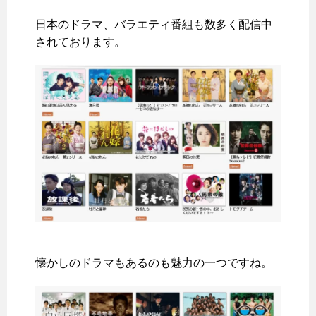
日本のドラマ、バラエティ番組も数多く配信中
されております。
懐かしのドラマもあるのも魅力の一つですね。