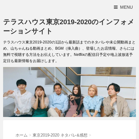
MENU
テラスハウス東京2019-2020のインフォメ
ーションサイト
テラスハウス東京2019-2020の1話から最新話までのネタバレや未公開動画まと
め、山ちゃんねる動画まとめ、BGM（挿入曲）、登場したお店情報、さらには
無料で視聴する方法をお伝えしています。Netflixの配信日予定や地上波放送予
定日も最新情報をお届けします。
ホーム
>
東京2019-2020 ネタバレ&感想
>