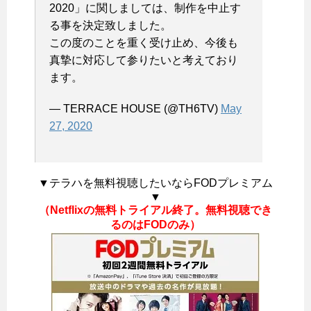
2020」に関しましては、制作を中止す
る事を決定致しました。
この度のことを重く受け止め、今後も
真摯に対応して参りたいと考えており
ます。
— TERRACE HOUSE (@TH6TV)
May
27, 2020
▼テラハを無料視聴したいならFODプレミアム
▼
（Netflixの無料トライアル終了。無料視聴でき
るのはFODのみ）