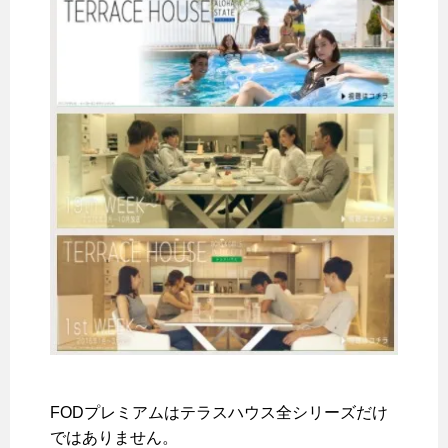
FODプレミアムはテラスハウス全シリーズだけ
ではありません。