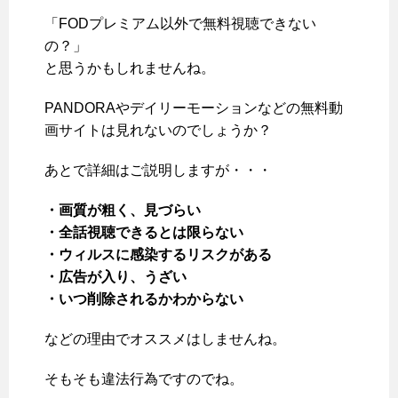
「FODプレミアム以外で無料視聴できない
の？」
と思うかもしれませんね。
PANDORAやデイリーモーションなどの無料動
画サイトは見れないのでしょうか？
あとで詳細はご説明しますが・・・
・画質が粗く、見づらい
・全話視聴できるとは限らない
・ウィルスに感染するリスクがある
・広告が入り、うざい
・いつ削除されるかわからない
などの理由でオススメはしませんね。
そもそも違法行為ですのでね。