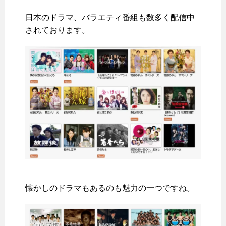
日本のドラマ、バラエティ番組も数多く配信中
されております。
懐かしのドラマもあるのも魅力の一つですね。