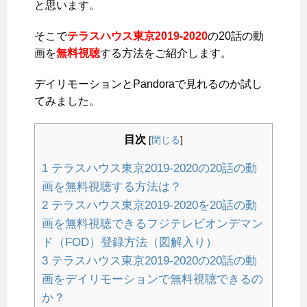
と思います。
そこで
テラスハウス東京2019-2020
の20話の動
画を
無料視聴
する方法をご紹介します。
デイリモーションとPandoraで見れるのか試し
てみました。
目次
[
閉じる
]
1
テラスハウス東京2019-2020の20話の動
画を無料視聴する方法は？
2
テラスハウス東京2019-2020を20話の動
画を無料視聴できるフジテレビオンデマン
ド（FOD）登録方法（図解入り）
3
テラスハウス東京2019-2020の20話の動
画をデイリモーションで無料視聴できるの
か？