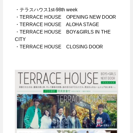
・テラスハウス1st-98th week
・TERRACE HOUSE OPENING NEW DOOR
・TERRACE HOUSE ALOHA STAGE
・TERRACE HOUSE BOY&GIRLS IN THE
CITY
・TERRACE HOUSE CLOSING DOOR