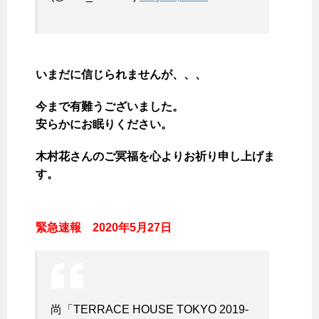
いまだに信じられませんが、、、
今まで有難うございました。
安らかにお眠りください。
木村花さんのご冥福を心よりお祈り申し上げま
す。
緊急速報 2020年5月27日
尚「TERRACE HOUSE TOKYO 2019-