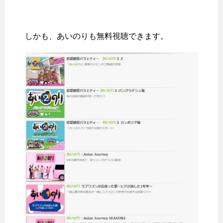
しかも、あいのりも無料視聴できます。