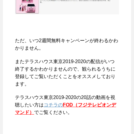
ただ、
いつ2週間無料キャンペーンが終わるかわ
かりません
。
またテラスハウス東京2019-2020の配信がいつ
終了するかわかりませんので、観られるうちに
登録してご覧いただくことをオススメしており
ます。
テラスハウス東京2019-2020の20話の動画を視
聴したい方は
コチラの
FOD（フジテレビオンデ
マンド）
でご覧ください。