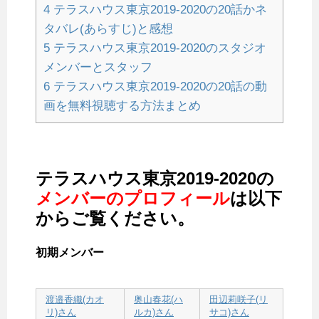
4
テラスハウス東京2019-2020の20話かネ
タバレ(あらすじ)と感想
5
テラスハウス東京2019-2020のスタジオ
メンバーとスタッフ
6
テラスハウス東京2019-2020の20話の動
画を無料視聴する方法まとめ
テラスハウス東京2019-2020の
メンバーのプロフィール
は以下
からご覧ください。
初期メンバー
渡邉香織(カオ
奥山春花(ハ
田辺莉咲子(リ
リ)さん
ルカ)さん
サコ)さん