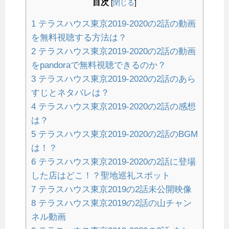
目次
[
閉じる
]
1
テラスハウス東京2019-2020の2話の動画
を無料視聴する方法は？
2
テラスハウス東京2019-2020の2話の動画
をpandoraで無料視聴できるのか？
3
テラスハウス東京2019-2020の2話のあら
すじとネタバレは？
4
テラスハウス東京2019-2020の2話の感想
は？
5
テラスハウス東京2019-2020の2話のBGM
は！？
6
テラスハウス東京2019-2020の2話に登場
した店はどこ！？聖地巡礼スポット
7
テラスハウス東京2019の2話未公開映像
8
テラスハウス東京2019の2話の山チャン
ネル動画