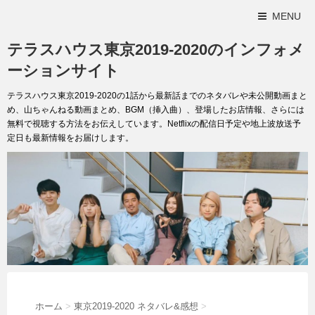
MENU
テラスハウス東京2019-2020のインフォメ
ーションサイト
テラスハウス東京2019-2020の1話から最新話までのネタバレや未公開動画まと
め、山ちゃんねる動画まとめ、BGM（挿入曲）、登場したお店情報、さらには
無料で視聴する方法をお伝えしています。Netflixの配信日予定や地上波放送予
定日も最新情報をお届けします。
ホーム
>
東京2019-2020 ネタバレ&感想
>