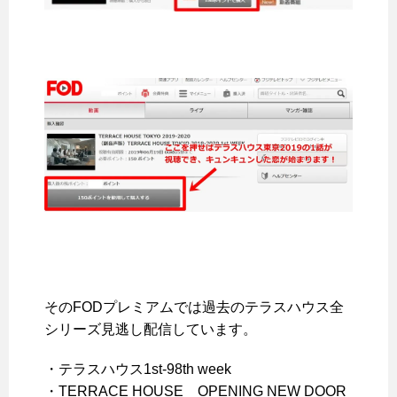
そのFODプレミアムでは
過去のテラスハウス全
シリーズ見逃し配信しています
。
・テラスハウス1st-98th week
・TERRACE HOUSE OPENING NEW DOOR