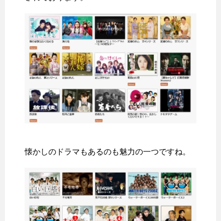
懐かしのドラマもあるのも魅力の一つですね。