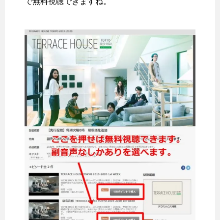
で無料視聴できますね。