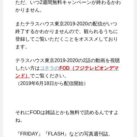
ただ、
いつ2週間無料キャンペーンが終わるかわ
かりません
。
またテラスハウス東京2019-2020の配信がいつ
終了するかわかりませんので、観られるうちに
登録してご覧いただくことをオススメしており
ます。
テラスハウス東京2019-2020の2話の動画を視聴
したい方は
コチラの
FOD（フジテレビオンデマ
ンド）
でご覧ください。
（2019年6月18日から配信開始）
それにFODは雑誌とかも無料で読めるんですよ
ね。
『FRIDAY』『FLASH』などの写真週刊誌、