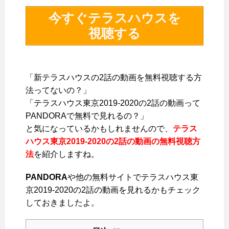
今すぐテラスハウスを
視聴する
「新テラスハウスの2話の動画を無料視聴する方
法ってないの？」
「テラスハウス東京2019-2020の2話の動画って
PANDORAで無料で見れるの？」
と気になっているかもしれませんので、
テラス
ハウス東京2019-2020の2話の動画の無料視聴方
法
を紹介しますね。
PANDORA
や他の無料サイトでテラスハウス東
京2019-2020の2話の動画を見れるかもチェック
しておきましたよ。