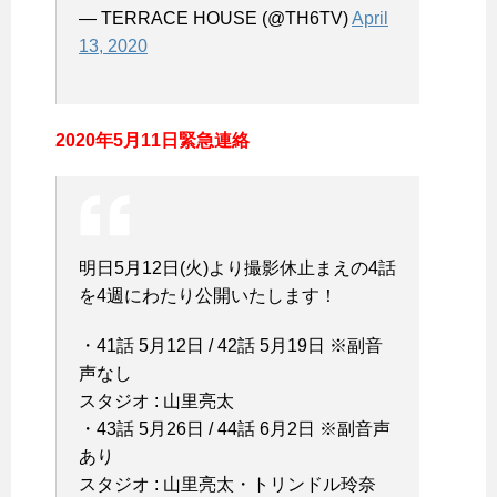
— TERRACE HOUSE (@TH6TV)
April
13, 2020
2020年5月11日緊急連絡
明日5月12日(火)より撮影休止まえの4話
を4週にわたり公開いたします！
・41話 5月12日 / 42話 5月19日 ※副音
声なし
スタジオ : 山里亮太
・43話 5月26日 / 44話 6月2日 ※副音声
あり
スタジオ : 山里亮太・トリンドル玲奈