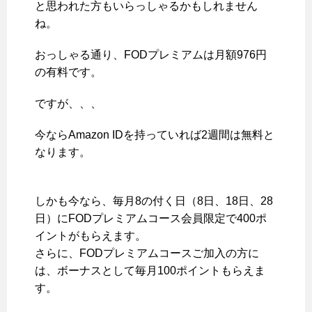
と思われた方もいらっしゃるかもしれません
ね。
おっしゃる通り、FODプレミアムは月額976円
の有料です。
ですが、、、
今ならAmazon IDを持っていれば2週間は無料と
なります。
しかも今なら、毎月8の付く日（8日、18日、28
日）にFODプレミアムコース会員限定で400ポ
イントがもらえます。
さらに、FODプレミアムコースご加入の方に
は、ボーナスとして毎月100ポイントもらえま
す。