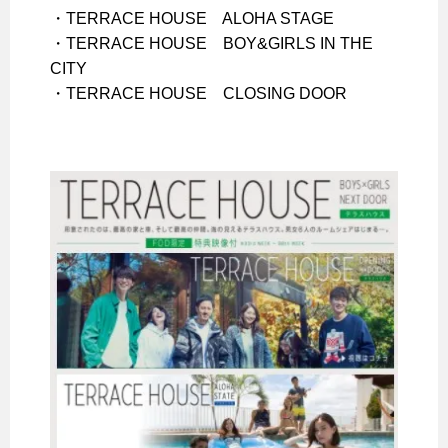
・TERRACE HOUSE ALOHA STAGE
・TERRACE HOUSE BOY&GIRLS IN THE
CITY
・TERRACE HOUSE CLOSING DOOR