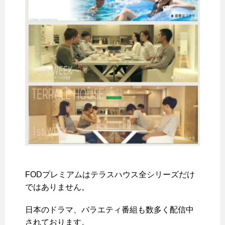
FODプレミアムはテラスハウス全シリーズだけ
ではありません。
日本のドラマ、バラエティ番組も数多く配信中
されております。