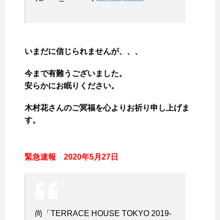
いまだに信じられませんが、、、
今まで有難うございました。
安らかにお眠りください。
木村花さんのご冥福を心よりお祈り申し上げま
す。
緊急速報 2020年5月27日
尚「TERRACE HOUSE TOKYO 2019-