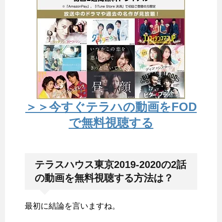
＞＞今すぐテラハの動画をFOD
で無料視聴する
テラスハウス東京2019-2020の2話
の動画を無料視聴する方法は？
最初に結論を言いますね。