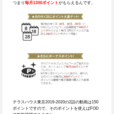
つまり
毎月1300ポイント
がもらえるんです。
テラスハウス東京2019-2020の2話の動画は150
ポイントですので、そのポイントを使えばFOD