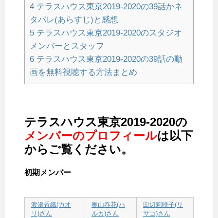
4
テラスハウス東京2019-2020の39話かネ
タバレ(あらすじ)と感想
5
テラスハウス東京2019-2020のスタジオ
メンバーとスタッフ
6
テラスハウス東京2019-2020の39話の動
画を無料視聴する方法まとめ
テラスハウス東京2019-2020の
メンバーのプロフィール
は以下
からご覧ください。
初期メンバー
渡邉香織(カオ
奥山春花(ハ
田辺莉咲子(リ
リ)さん
ルカ)さん
サコ)さん