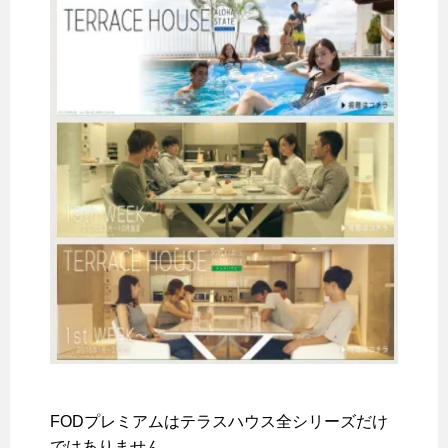
FODプレミアムはテラスハウス全シリーズだけ
ではありません。