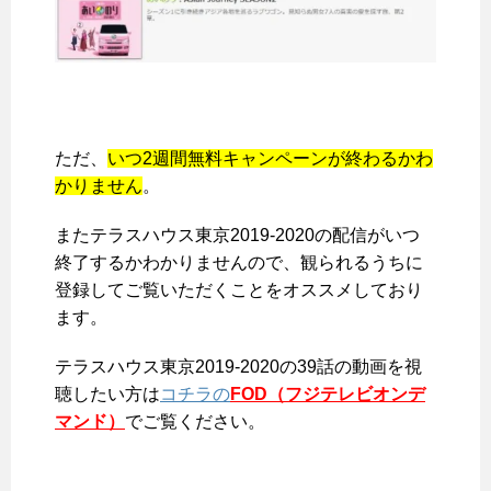
ただ、
いつ2週間無料キャンペーンが終わるかわ
かりません
。
またテラスハウス東京2019-2020の配信がいつ
終了するかわかりませんので、観られるうちに
登録してご覧いただくことをオススメしており
ます。
テラスハウス東京2019-2020の39話の動画を視
聴したい方は
コチラの
FOD（フジテレビオンデ
マンド）
でご覧ください。