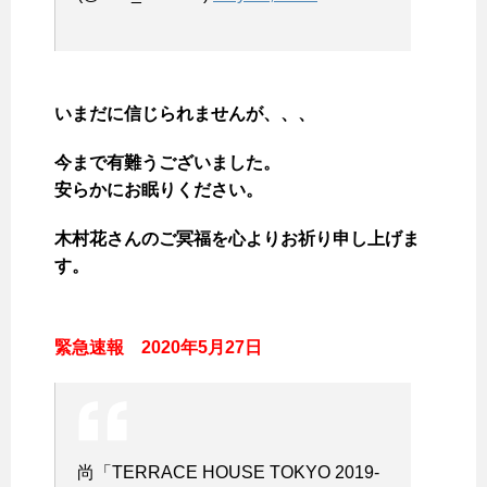
いまだに信じられませんが、、、
今まで有難うございました。
安らかにお眠りください。
木村花さんのご冥福を心よりお祈り申し上げま
す。
緊急速報 2020年5月27日
尚「TERRACE HOUSE TOKYO 2019-