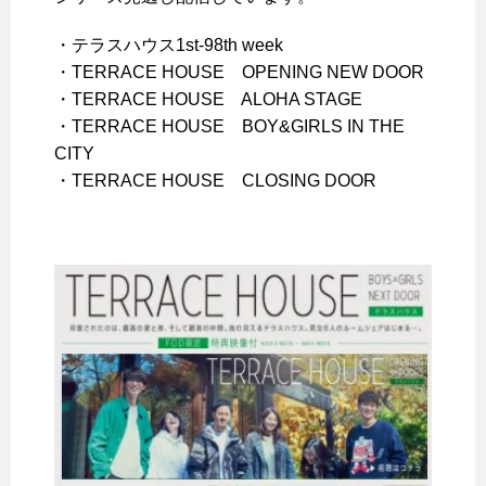
・テラスハウス1st-98th week
・TERRACE HOUSE OPENING NEW DOOR
・TERRACE HOUSE ALOHA STAGE
・TERRACE HOUSE BOY&GIRLS IN THE
CITY
・TERRACE HOUSE CLOSING DOOR