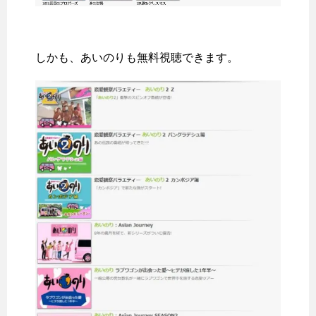
しかも、あいのりも無料視聴できます。