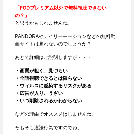
「FODプレミアム以外で無料視聴できない
の？」
と思うかもしれませんね。
PANDORAやデイリーモーションなどの無料動
画サイトは見れないのでしょうか？
あとで詳細はご説明しますが・・・
・画質が粗く、見づらい
・全話視聴できるとは限らない
・ウィルスに感染するリスクがある
・広告が入り、うざい
・いつ削除されるかわからない
などの理由でオススメはしませんね。
そもそも違法行為ですのでね。