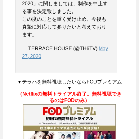
2020」に関しましては、制作を中止す
る事を決定致しました。
この度のことを重く受け止め、今後も
真摯に対応して参りたいと考えており
ます。
— TERRACE HOUSE (@TH6TV)
May
27, 2020
▼テラハを無料視聴したいならFODプレミアム
▼
（Netflixの無料トライアル終了。無料視聴でき
るのはFODのみ）