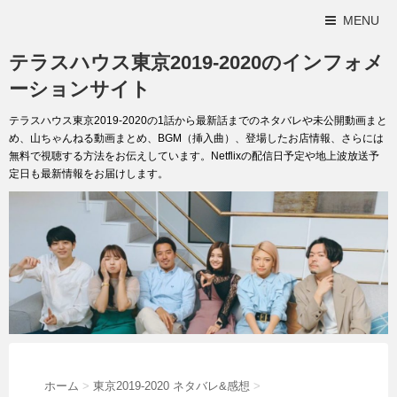
MENU
テラスハウス東京2019-2020のインフォメ
ーションサイト
テラスハウス東京2019-2020の1話から最新話までのネタバレや未公開動画まと
め、山ちゃんねる動画まとめ、BGM（挿入曲）、登場したお店情報、さらには
無料で視聴する方法をお伝えしています。Netflixの配信日予定や地上波放送予
定日も最新情報をお届けします。
ホーム
>
東京2019-2020 ネタバレ&感想
>