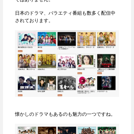
日本のドラマ、バラエティ番組も数多く配信中
されております。
懐かしのドラマもあるのも魅力の一つですね。